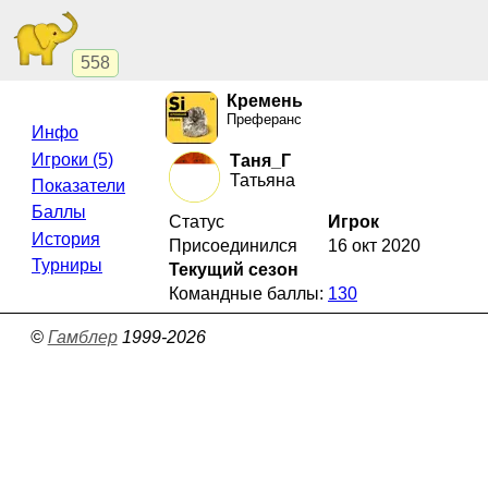
558
Кремень
Преферанс
Инфо
Игроки (5)
Таня_Г
Татьяна
Показатели
Баллы
Статус
Игрок
История
Присоединился
16 окт 2020
Турниры
Текущий сезон
Командные баллы:
130
©
Гамблер
1999-2026