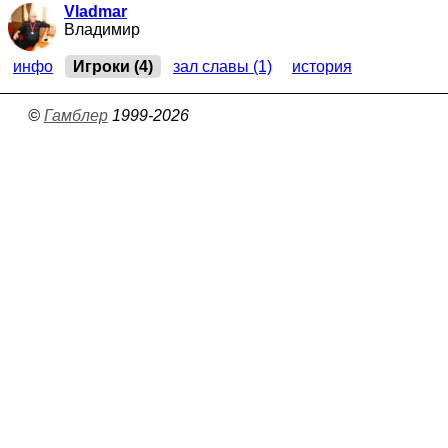
Vladmar
Владимир
инфо
Игроки (4)
зал славы (1)
история
©
Гамблер
1999-2026