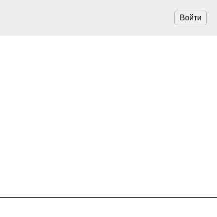
Войти