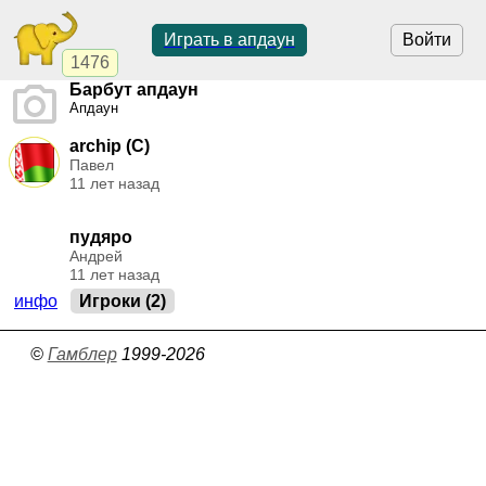
Играть в апдаун
Войти
1476
Барбут апдаун
Апдаун
archip (C)
Павел
11 лет назад
пудяро
Андрей
11 лет назад
инфо
Игроки (2)
©
Гамблер
1999-2026