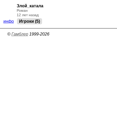
Злой_катала
Роман
12 лет назад
инфо
Игроки (5)
©
Гамблер
1999-2026