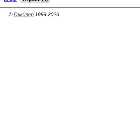
©
Гамблер
1999-2026