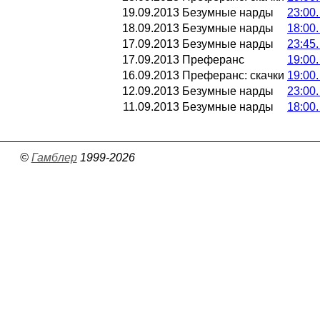
19.09.2013
Безумные нарды
23:00
18.09.2013
Безумные нарды
18:00
17.09.2013
Безумные нарды
23:45
17.09.2013
Преферанс
19:00
16.09.2013
Преферанс: скачки
19:00
12.09.2013
Безумные нарды
23:00
11.09.2013
Безумные нарды
18:00
©
Гамблер
1999-2026