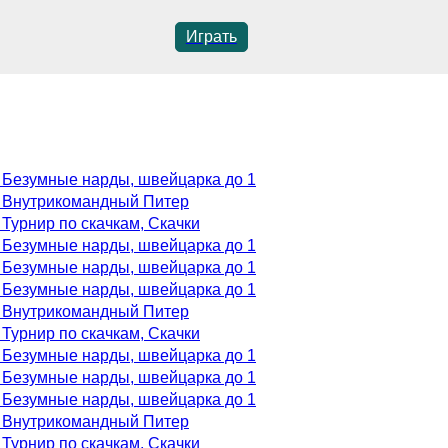
Играть
. Безумные нарды, швейцарка до 1
. Внутрикомандный Питер
. Турнир по скачкам, Скачки
. Безумные нарды, швейцарка до 1
. Безумные нарды, швейцарка до 1
. Безумные нарды, швейцарка до 1
. Внутрикомандный Питер
. Турнир по скачкам, Скачки
. Безумные нарды, швейцарка до 1
. Безумные нарды, швейцарка до 1
. Безумные нарды, швейцарка до 1
. Внутрикомандный Питер
. Турнир по скачкам, Скачки