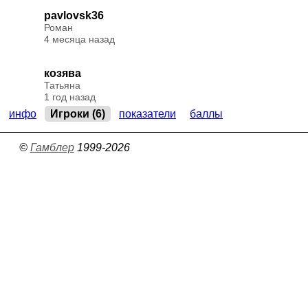
pavlovsk36
Роман
4 месяца назад
козява
Татьяна
1 год назад
инфо
Игроки (6)
показатели
баллы
©
Гамблер
1999-2026