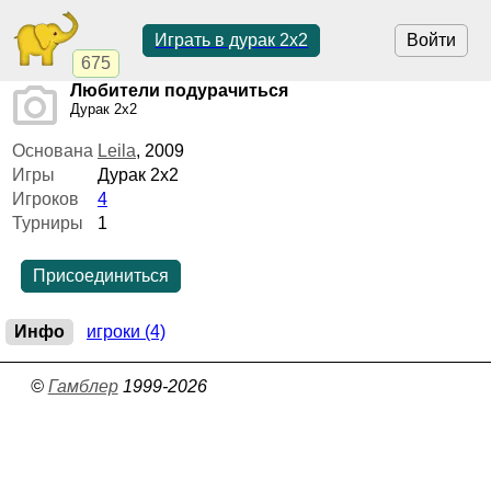
Играть в дурак 2х2
Войти
675
Любители подурачиться
Дурак 2х2
Основана
Leila
,
2009
Игры
Дурак 2х2
Игроков
4
Турниры
1
Присоединиться
Инфо
игроки (4)
©
Гамблер
1999-2026