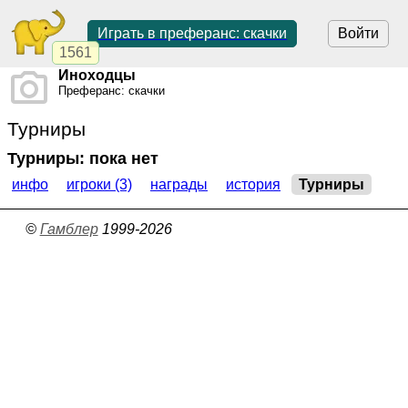
Играть в преферанс: скачки
Войти
1561
Иноходцы
Преферанс: скачки
Турниры
Турниры: пока нет
инфо
игроки (3)
награды
история
Турниры
©
Гамблер
1999-2026