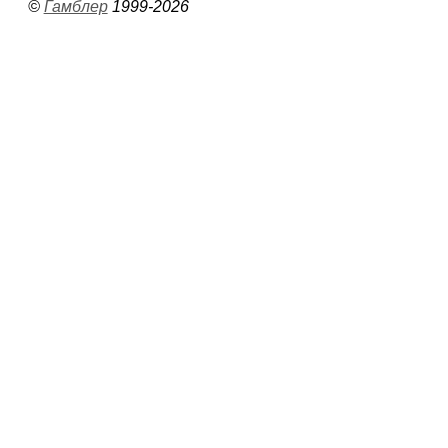
©
Гамблер
1999-2026