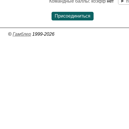
нет
п
Командные баллы: коэфф
Присоединиться
©
Гамблер
1999-2026