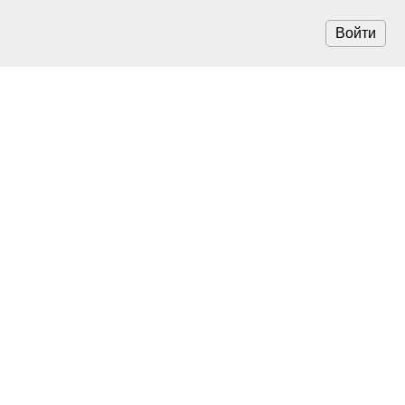
Войти