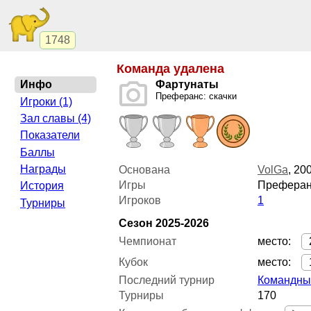
1748
Команда удалена
Фартунаты
Инфо
Преферанс: скачки
Игроки (1)
Зал славы (4)
Показатели
Баллы
Награды
Основана
VolGa
,
20
Игры
Преферанс
История
Игроков
1
Турниры
Сезон 2025-2026
место:
Чемпионат
место:
Кубок
Последний турнир
Командный
Турниры
170