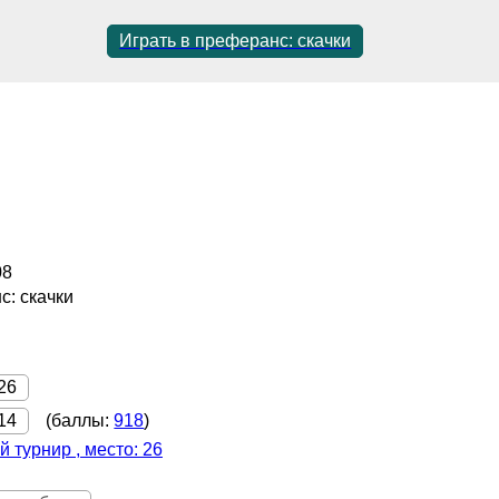
Играть в преферанс: скачки
08
: скачки
26
14
(баллы:
918
)
 турнир , место: 26