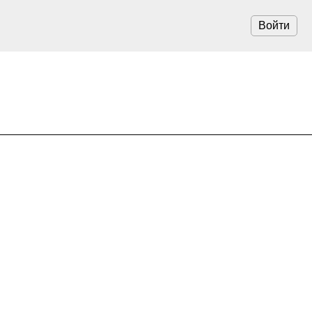
Войти