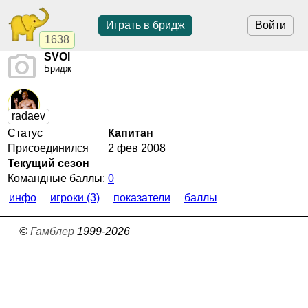
Играть в бридж
Войти
1638
SVOI
Бридж
Статус
Капитан
Присоединился
2 фев 2008
Текущий сезон
Командные баллы:
0
инфо
игроки (3)
показатели
баллы
©
Гамблер
1999-2026