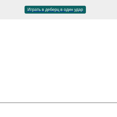
Играть в деберц в один удар