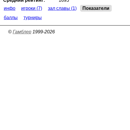
Средний рейтинг:
1693
инфо
игроки (7)
зал славы (1)
Показатели
баллы
турниры
©
Гамблер
1999-2026