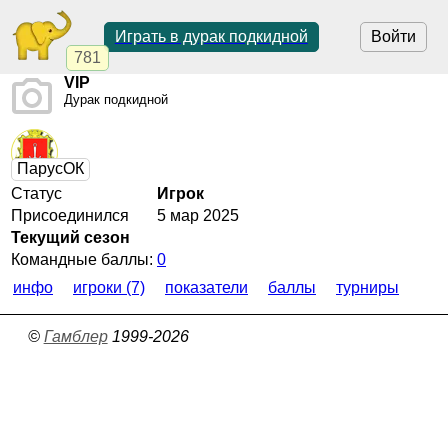
Играть в дурак подкидной
Войти
781
VIP
Дурак подкидной
Статус
Игрок
Присоединился
5 мар 2025
Текущий сезон
Командные баллы:
0
инфо
игроки (7)
показатели
баллы
турниры
©
Гамблер
1999-2026