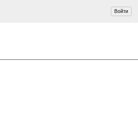
Войти