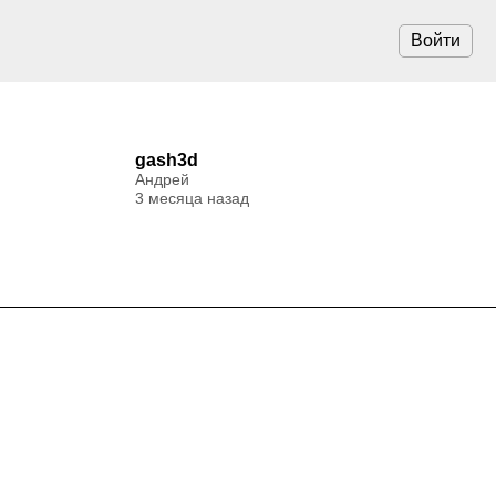
Войти
gash3d
Андрей
3 месяца назад