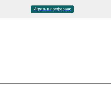
Играть в преферанс