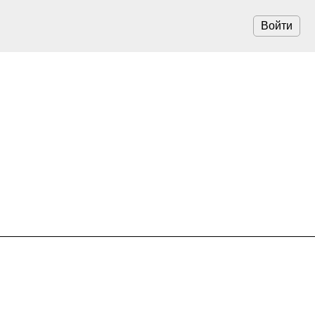
Войти