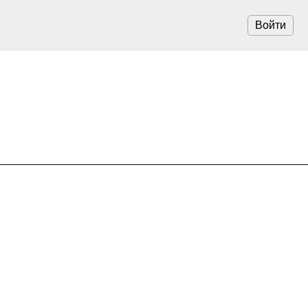
Войти