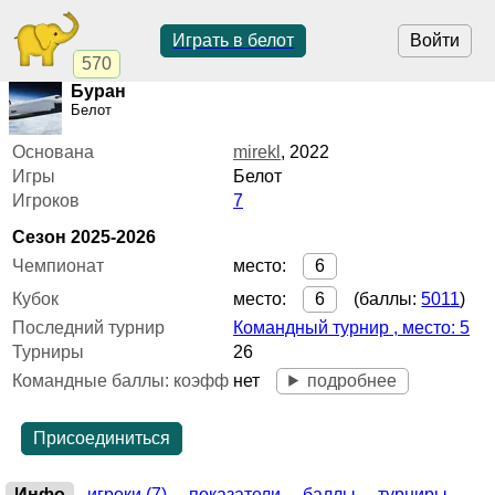
Играть в белот
Войти
570
Буран
Белот
Основана
mirekl
,
2022
Игры
Белот
Игроков
7
Сезон 2025-2026
место:
6
Чемпионат
место:
6
(баллы:
5011
)
Кубок
Последний турнир
Командный турнир , место: 5
Турниры
26
нет
подробнее
Командные баллы: коэфф
Присоединиться