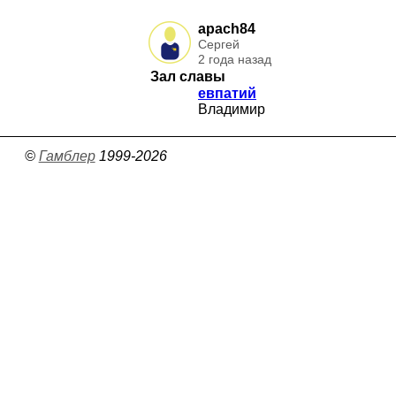
apach84
Сергей
2 года назад
Зал славы
евпатий
Владимир
©
Гамблер
1999-2026