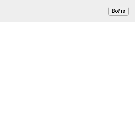
Войти