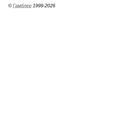
©
Гамблер
1999-2026