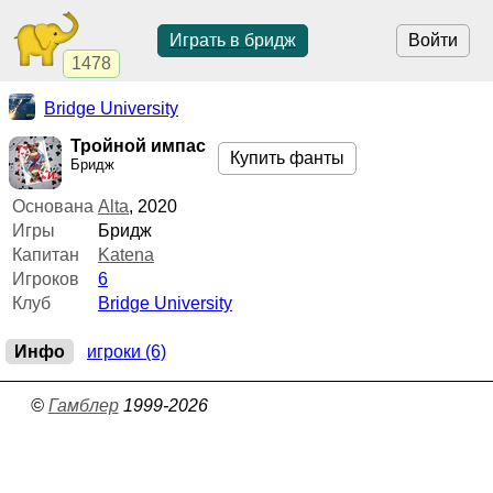
Играть в бридж
Войти
1478
Bridge University
Тройной импас
Купить фанты
Бридж
Основана
Alta
,
2020
Игры
Бридж
Капитан
Katena
Игроков
6
Клуб
Bridge University
Инфо
игроки (6)
©
Гамблер
1999-2026