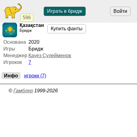
Играть в бридж
Войти
596
Қазақстан
Купить фанты
Бридж
Основана
2020
Игры
Бридж
Менеджер
Кауез Сулейменов
Игроков
7
Инфо
игроки (7)
©
Гамблер
1999-2026