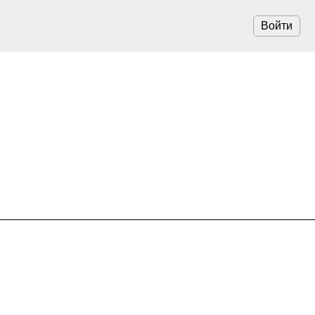
Войти