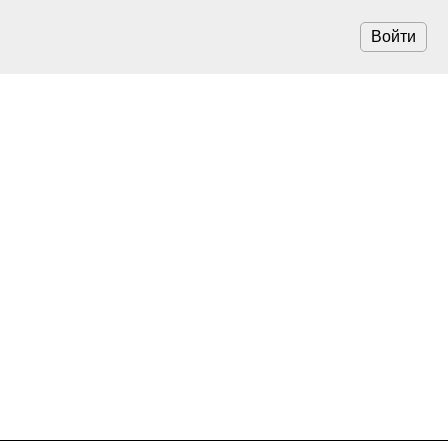
Войти