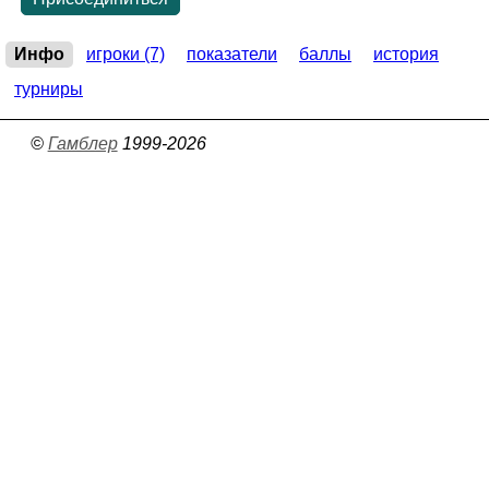
Инфо
игроки (7)
показатели
баллы
история
турниры
©
Гамблер
1999-2026