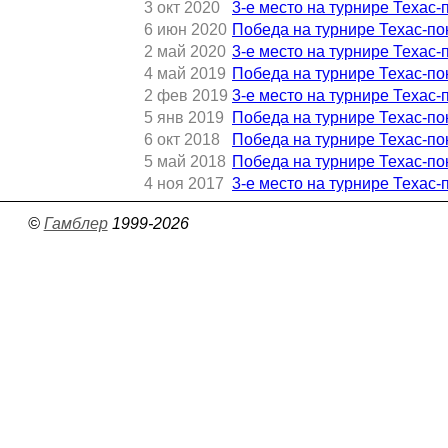
3 окт 2020
3-е место на турнире Техас-
6 июн 2020
Победа на турнире Техас-по
2 май 2020
3-е место на турнире Техас-
4 май 2019
Победа на турнире Техас-по
2 фев 2019
3-е место на турнире Техас-
5 янв 2019
Победа на турнире Техас-по
6 окт 2018
Победа на турнире Техас-по
5 май 2018
Победа на турнире Техас-по
4 ноя 2017
3-е место на турнире Техас-
©
Гамблер
1999-2026