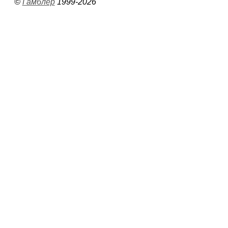
©
Гамблер
1999-2026