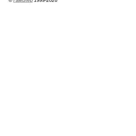
©
Гамблер
1999-2026