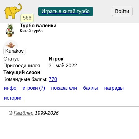
Играть в китай турбо
Войти
566
Турбо валенки
Китай турбо
Статус
Игрок
Присоединился
31 май 2022
Текущий сезон
Командные баллы:
770
инфо
игроки (7)
показатели
баллы
награды
история
©
Гамблер
1999-2026