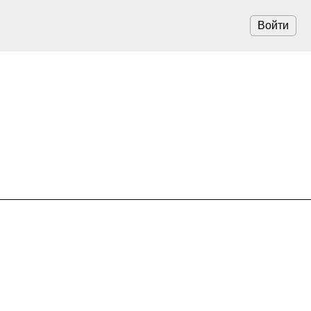
Войти