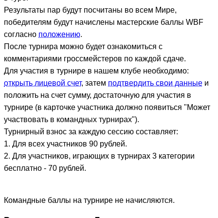
Результаты пар будут посчитаны во всем Мире,
победителям будут начислены мастерские баллы WBF
согласно
положению
.
После турнира можно будет ознакомиться с
комментариями гроссмейстеров по каждой сдаче.
Для участия в турнире в нашем клубе необходимо:
открыть лицевой счет
, затем
подтвердить свои данные
и
положить на счет сумму, достаточную для участия в
турнире (в карточке участника должно появиться "Может
участвовать в командных турнирах").
Турнирный взнос за каждую сессию составляет:
1. Для всех участников 90 рублей.
2. Для участников, играющих в турнирах 3 категории
бесплатно - 70 рублей.
Командные баллы на турнире не начисляются.