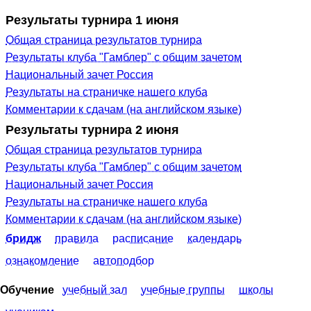
Результаты турнира 1 июня
Общая страница результатов турнира
Результаты клуба "Гамблер" с общим зачетом
Национальный зачет Россия
Результаты на страничке нашего клуба
Комментарии к сдачам (на английском языке)
Результаты турнира 2 июня
Общая страница результатов турнира
Результаты клуба "Гамблер" с общим зачетом
Национальный зачет Россия
Результаты на страничке нашего клуба
Комментарии к сдачам (на английском языке)
бридж
правила
расписание
календарь
ознакомление
автоподбор
Обучение
учебный зал
учебные группы
школы