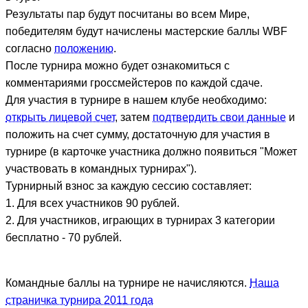
Результаты пар будут посчитаны во всем Мире,
победителям будут начислены мастерские баллы WBF
согласно
положению
.
После турнира можно будет ознакомиться с
комментариями гроссмейстеров по каждой сдаче.
Для участия в турнире в нашем клубе необходимо:
открыть лицевой счет
, затем
подтвердить свои данные
и
положить на счет сумму, достаточную для участия в
турнире (в карточке участника должно появиться "Может
участвовать в командных турнирах").
Турнирный взнос за каждую сессию составляет:
1. Для всех участников 90 рублей.
2. Для участников, играющих в турнирах 3 категории
бесплатно - 70 рублей.
Командные баллы на турнире не начисляются.
Наша
страничка турнира 2011 года